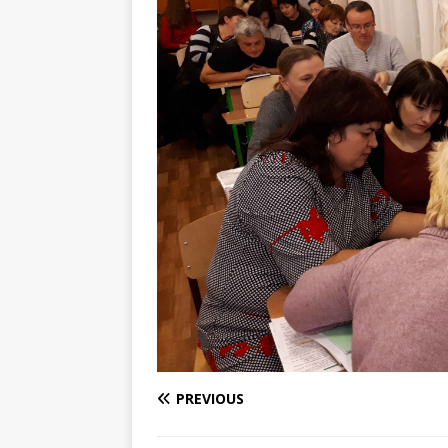
PREVIOUS