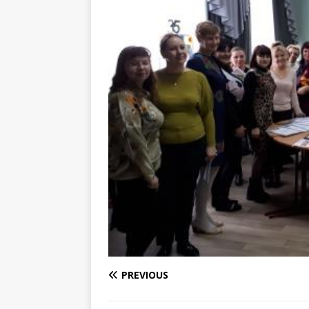
PREVIOUS