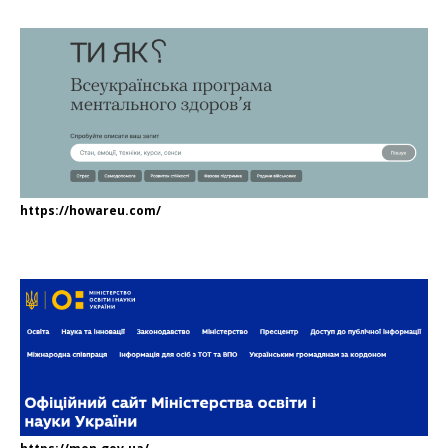
https://howareu.com/