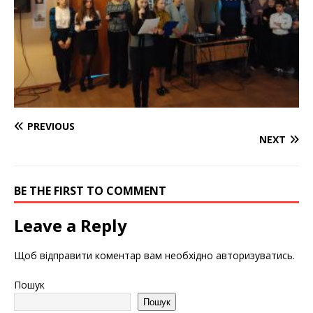
PREVIOUS
NEXT
BE THE FIRST TO COMMENT
Leave a Reply
Щоб відправити коментар вам необхідно
авторизуватись
.
Пошук
Пошук