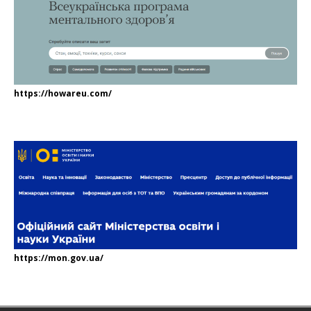
https://howareu.com/
https://mon.gov.ua/