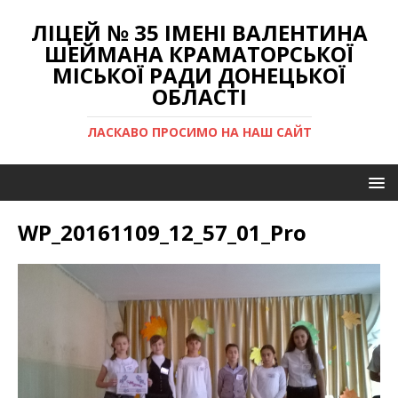
ЛІЦЕЙ № 35 ІМЕНІ ВАЛЕНТИНА
ШЕЙМАНА КРАМАТОРСЬКОЇ
МІСЬКОЇ РАДИ ДОНЕЦЬКОЇ
ОБЛАСТІ
ЛАСКАВО ПРОСИМО НА НАШ САЙТ
WP_20161109_12_57_01_Pro