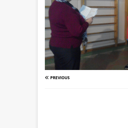
PREVIOUS