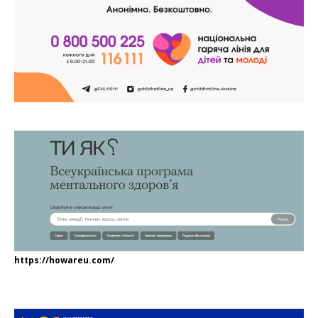
https://howareu.com/