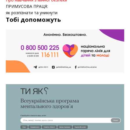
ПРИМУСОВА ПРАЦЯ:
як розпізнати та уникнути
Тобі допоможуть