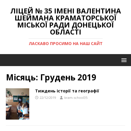
ЛІЦЕЙ № 35 ІМЕНІ ВАЛЕНТИНА
ШЕЙМАНА КРАМАТОРСЬКОЇ
МІСЬКОЇ РАДИ ДОНЕЦЬКОЇ
ОБЛАСТІ
ЛАСКАВО ПРОСИМО НА НАШ САЙТ
Місяць:
Грудень 2019
Тиждень історії та географії
22/12/2019
kram-school35