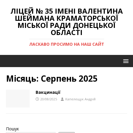
ЛІЦЕЙ № 35 ІМЕНІ ВАЛЕНТИНА
ШЕЙМАНА КРАМАТОРСЬКОЇ
МІСЬКОЇ РАДИ ДОНЕЦЬКОЇ
ОБЛАСТІ
ЛАСКАВО ПРОСИМО НА НАШ САЙТ
Місяць:
Серпень 2025
Вакцинації
20/08/2025
Капелещук Андрій
Пошук