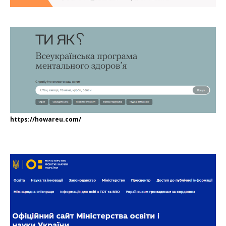
https://howareu.com/