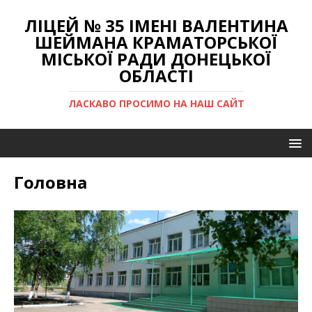
ЛІЦЕЙ № 35 ІМЕНІ ВАЛЕНТИНА
ШЕЙМАНА КРАМАТОРСЬКОЇ
МІСЬКОЇ РАДИ ДОНЕЦЬКОЇ
ОБЛАСТІ
ЛАСКАВО ПРОСИМО НА НАШ САЙТ
Головна