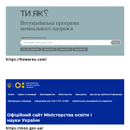
https://howareu.com/
https://mon.gov.ua/