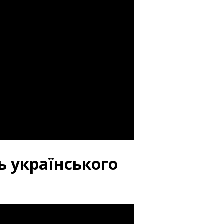
нь українського