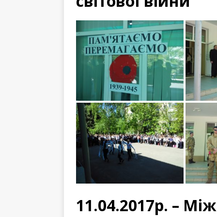
світової війни
11.04.2017р. – М