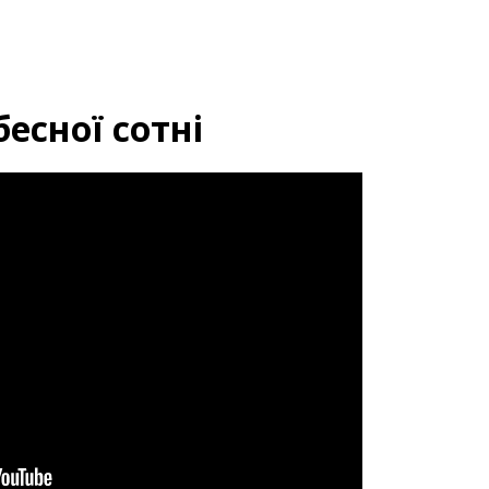
бесної сотні