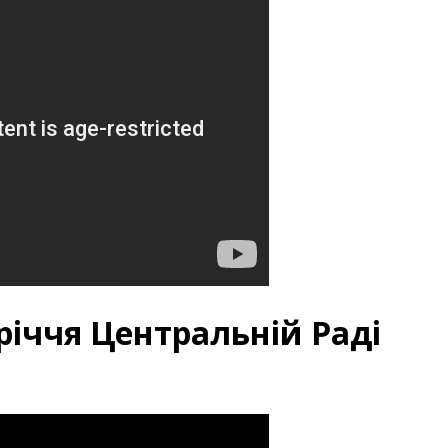
0-річчя Центральній Раді