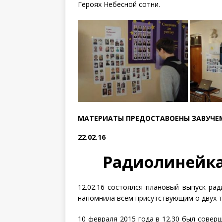
Героях Небесной сотни.
МАТЕРИАТЫ ПРЕДОСТАВОЕНЫ ЗАВУЧЕМ
22.02.16
Радиолинейка 
12.02.16 состоялся плановый выпуск р
напомнила всем присутствующим о двух т
10 февраля 2015 года в 12.30 был совер