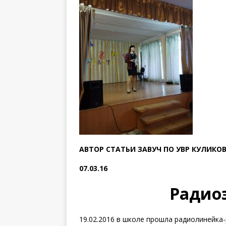
АВТОР СТАТЬИ ЗАВУЧ ПО УВР КУЛИКОВ
07.03.16
Радиоэ
19.02.2016 в школе прошла радиолинейка