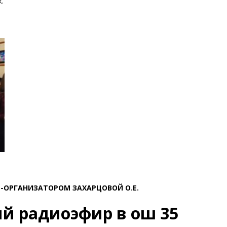
.
-ОРГАНИЗАТОРОМ ЗАХАРЦОВОЙ О.Е.
й радиоэфир в ош 35