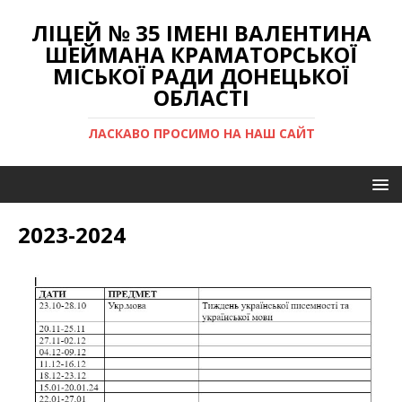
ЛІЦЕЙ № 35 ІМЕНІ ВАЛЕНТИНА
ШЕЙМАНА КРАМАТОРСЬКОЇ
МІСЬКОЇ РАДИ ДОНЕЦЬКОЇ
ОБЛАСТІ
ЛАСКАВО ПРОСИМО НА НАШ САЙТ
2023-2024