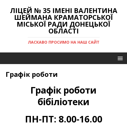
ЛІЦЕЙ № 35 ІМЕНІ ВАЛЕНТИНА
ШЕЙМАНА КРАМАТОРСЬКОЇ
МІСЬКОЇ РАДИ ДОНЕЦЬКОЇ
ОБЛАСТІ
ЛАСКАВО ПРОСИМО НА НАШ САЙТ
Графік роботи
Графік роботи
бібіліотеки
ПН-ПТ: 8.00-16.00