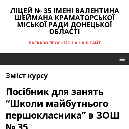
ЛІЦЕЙ № 35 ІМЕНІ ВАЛЕНТИНА
ШЕЙМАНА КРАМАТОРСЬКОЇ
МІСЬКОЇ РАДИ ДОНЕЦЬКОЇ
ОБЛАСТІ
ЛАСКАВО ПРОСИМО НА НАШ САЙТ
Зміст курсу
Посібник для занять
“Школи майбутнього
першокласника” в ЗОШ
№ 35