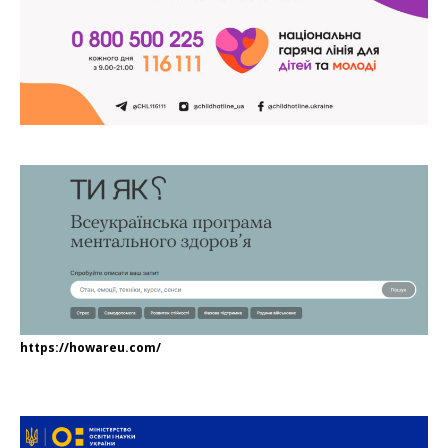
https://howareu.com/