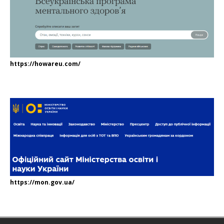
https://howareu.com/
https://mon.gov.ua/