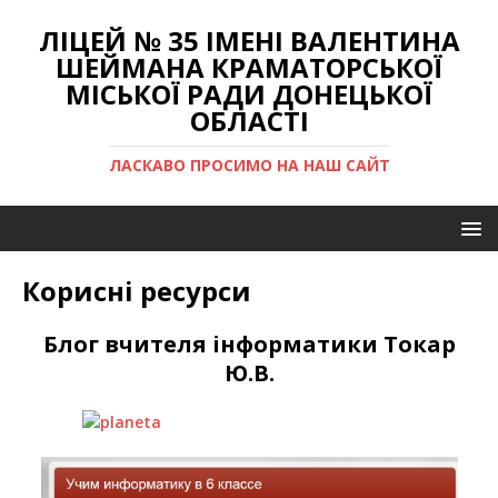
ЛІЦЕЙ № 35 ІМЕНІ ВАЛЕНТИНА
ШЕЙМАНА КРАМАТОРСЬКОЇ
МІСЬКОЇ РАДИ ДОНЕЦЬКОЇ
ОБЛАСТІ
ЛАСКАВО ПРОСИМО НА НАШ САЙТ
Корисні ресурси
Блог вчителя інформатики Токар
Ю.В.