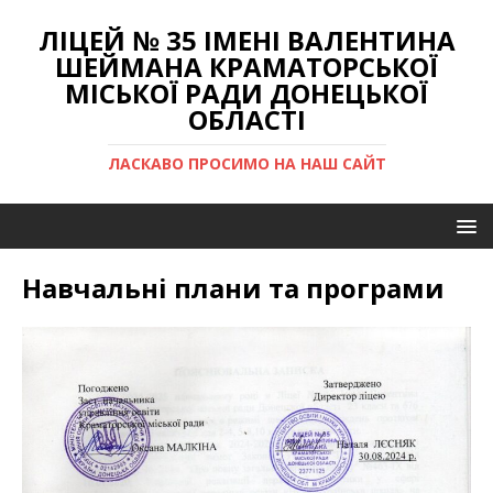
ЛІЦЕЙ № 35 ІМЕНІ ВАЛЕНТИНА
ШЕЙМАНА КРАМАТОРСЬКОЇ
МІСЬКОЇ РАДИ ДОНЕЦЬКОЇ
ОБЛАСТІ
ЛАСКАВО ПРОСИМО НА НАШ САЙТ
Навчальні плани та програми