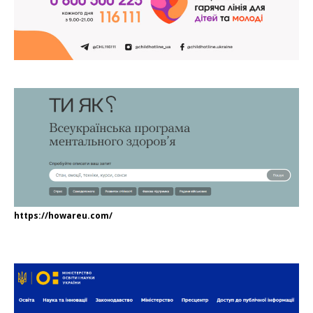
https://howareu.com/