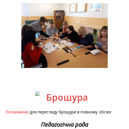
Посилання
для перегляду брошури в повному обсязі
Педагогічна рада