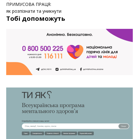
ПРИМУСОВА ПРАЦЯ:
як розпізнати та уникнути
Тобі допоможуть