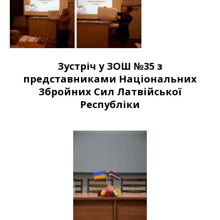
Зустріч у ЗОШ №35 з
представниками Національних
Збройних Сил Латвійської
Республіки