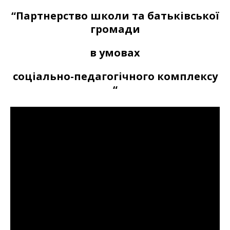
“Партнерство школи та батьківської
громади
в умовах
соціально-педагогічного комплексу
“