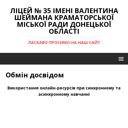
ЛІЦЕЙ № 35 ІМЕНІ ВАЛЕНТИНА
ШЕЙМАНА КРАМАТОРСЬКОЇ
МІСЬКОЇ РАДИ ДОНЕЦЬКОЇ
ОБЛАСТІ
ЛАСКАВО ПРОСИМО НА НАШ САЙТ
Обмін досвідом
Використання онлайн-ресурсів при синхронному та
асинхронному навчанні