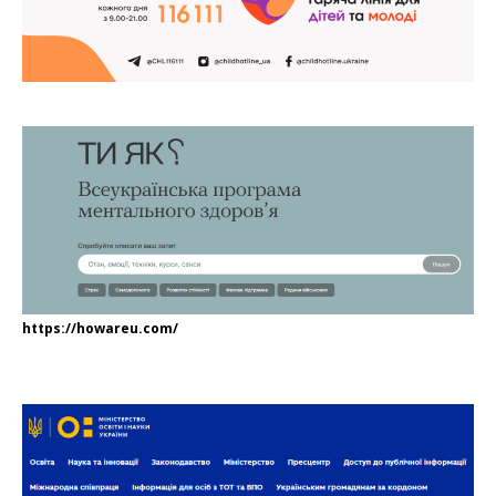
https://howareu.com/