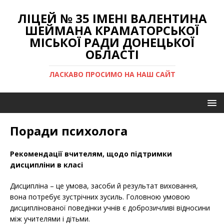
ЛІЦЕЙ № 35 ІМЕНІ ВАЛЕНТИНА
ШЕЙМАНА КРАМАТОРСЬКОЇ
МІСЬКОЇ РАДИ ДОНЕЦЬКОЇ
ОБЛАСТІ
ЛАСКАВО ПРОСИМО НА НАШ САЙТ
Поради психолога
Рекомендації вчителям, щодо підтримки
дисципліни в класі
Дисципліна – це умова, засоби й результат виховання,
вона потребує зустрічних зусиль. Головною умовою
дисциплінованої поведінки учнів є доброзичливі відносини
між учителями і дітьми.