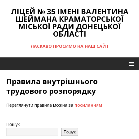
ЛІЦЕЙ № 35 ІМЕНІ ВАЛЕНТИНА
ШЕЙМАНА КРАМАТОРСЬКОЇ
МІСЬКОЇ РАДИ ДОНЕЦЬКОЇ
ОБЛАСТІ
ЛАСКАВО ПРОСИМО НА НАШ САЙТ
Правила внутрішнього
трудового розпорядку
Переглянути правила можна за
посиланням
Пошук
Пошук