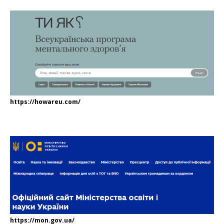
https://howareu.com/
https://mon.gov.ua/