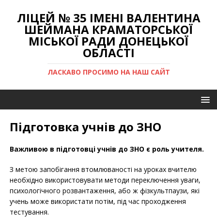
ЛІЦЕЙ № 35 ІМЕНІ ВАЛЕНТИНА
ШЕЙМАНА КРАМАТОРСЬКОЇ
МІСЬКОЇ РАДИ ДОНЕЦЬКОЇ
ОБЛАСТІ
ЛАСКАВО ПРОСИМО НА НАШ САЙТ
Підготовка учнів до ЗНО
Важливою в підготовці учнів до ЗНО є роль учителя.
З метою запобігання втомлюваності на уроках вчителю
необхідно використовувати методи переключення уваги,
психологічного розвантаження, або ж фізкультпаузи, які
учень може використати потім, під час проходження
тестування.