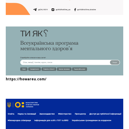
https://howareu.com/