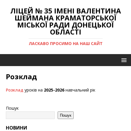
ЛІЦЕЙ № 35 ІМЕНІ ВАЛЕНТИНА
ШЕЙМАНА КРАМАТОРСЬКОЇ
МІСЬКОЇ РАДИ ДОНЕЦЬКОЇ
ОБЛАСТІ
ЛАСКАВО ПРОСИМО НА НАШ САЙТ
Розклад
Розклад
уроків на
2025-2026
навчальний рік
Пошук
Пошук
НОВИНИ