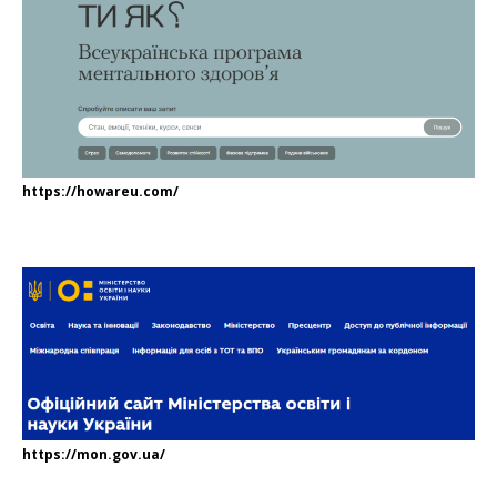
https://howareu.com/
https://mon.gov.ua/