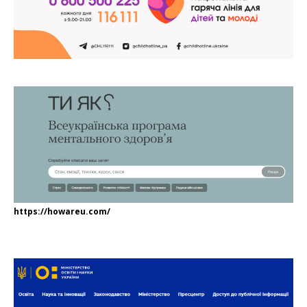
https://howareu.com/