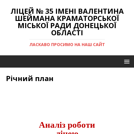
ЛІЦЕЙ № 35 ІМЕНІ ВАЛЕНТИНА
ШЕЙМАНА КРАМАТОРСЬКОЇ
МІСЬКОЇ РАДИ ДОНЕЦЬКОЇ
ОБЛАСТІ
ЛАСКАВО ПРОСИМО НА НАШ САЙТ
Річний план