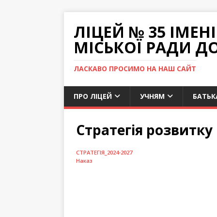
ЛІЦЕЙ № 35 ІМЕ
МІСЬКОЇ РАДИ Д
ЛАСКАВО ПРОСИМО НА НАШ САЙТ
ПРО ЛІЦЕЙ
УЧНЯМ
БАТЬК
Стратегія розвитку
СТРАТЕГІЯ_2024-2027
Наказ