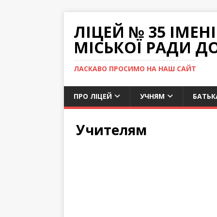
ЛІЦЕЙ № 35 ІМЕ
МІСЬКОЇ РАДИ Д
ЛАСКАВО ПРОСИМО НА НАШ САЙТ
ПРО ЛІЦЕЙ
УЧНЯМ
БАТЬК
Учителям