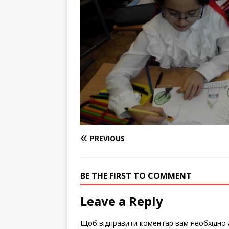
PREVIOUS
BE THE FIRST TO COMMENT
Leave a Reply
Щоб відправити коментар вам необхідно