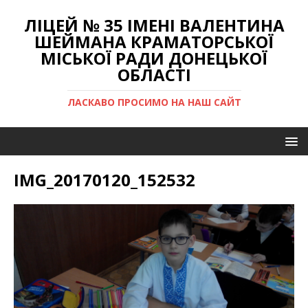
ЛІЦЕЙ № 35 ІМЕНІ ВАЛЕНТИНА
ШЕЙМАНА КРАМАТОРСЬКОЇ
МІСЬКОЇ РАДИ ДОНЕЦЬКОЇ
ОБЛАСТІ
ЛАСКАВО ПРОСИМО НА НАШ САЙТ
IMG_20170120_152532