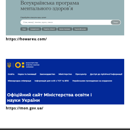
https://howareu.com/
https://mon.gov.ua/