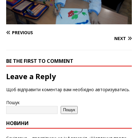
PREVIOUS
NEXT
BE THE FIRST TO COMMENT
Leave a Reply
Щоб відправити коментар вам необхідно
авторизуватись
.
Пошук
Пошук
НОВИНИ