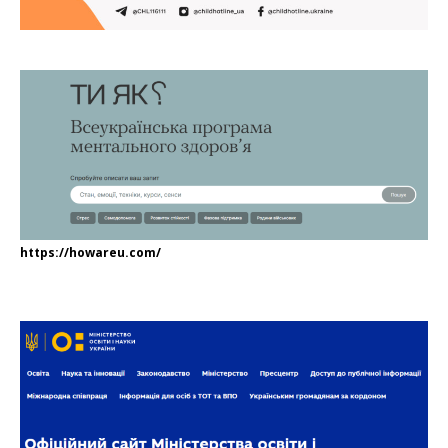
https://howareu.com/