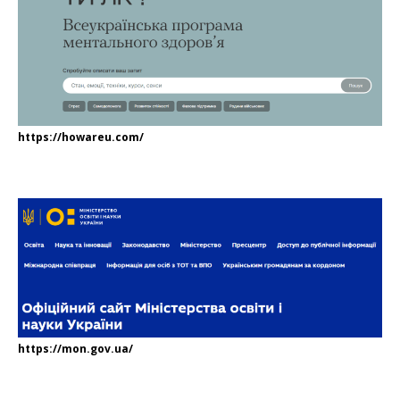
https://howareu.com/
https://mon.gov.ua/