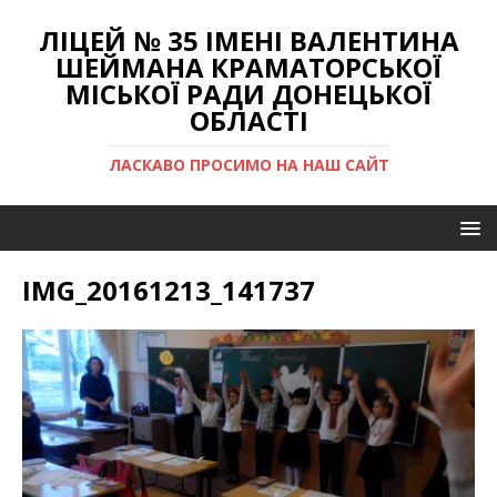
ЛІЦЕЙ № 35 ІМЕНІ ВАЛЕНТИНА
ШЕЙМАНА КРАМАТОРСЬКОЇ
МІСЬКОЇ РАДИ ДОНЕЦЬКОЇ
ОБЛАСТІ
ЛАСКАВО ПРОСИМО НА НАШ САЙТ
IMG_20161213_141737