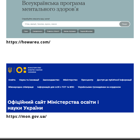
https://howareu.com/
https://mon.gov.ua/