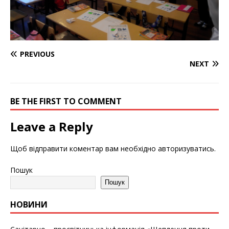
PREVIOUS
NEXT
BE THE FIRST TO COMMENT
Leave a Reply
Щоб відправити коментар вам необхідно
авторизуватись
.
Пошук
Пошук
НОВИНИ