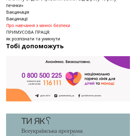
печінки»
Вакцинація
Вакцинації
Про навчання з мінної безпеки
ПРИМУСОВА ПРАЦЯ:
як розпізнати та уникнути
Тобі допоможуть