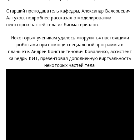
Старший преподаватель кафедры, Александр Валерьевич
Алтухов, подробнее рассказал о моделировании
некоторых частей тела из биоматериалов.
Некоторым ученикам удалось «порулить» настоящими
роботами при помощи специальной программы в
планшете. Андрей Константинович Коваленко, ассистент
кафедры КИТ, презентовал дополненную виртуальность
некоторых частей тела.