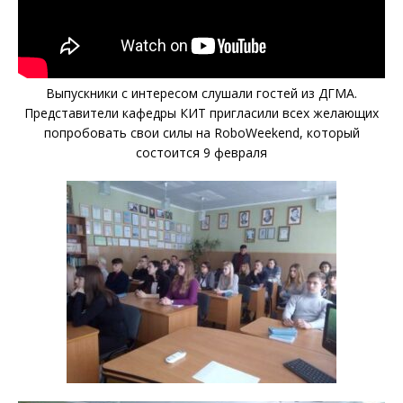
Выпускники с интересом слушали гостей из ДГМА.
Представители кафедры КИТ пригласили всех желающих
попробовать свои силы на RoboWeekend, который
состоится 9 февраля