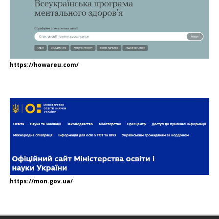
https://howareu.com/
https://mon.gov.ua/