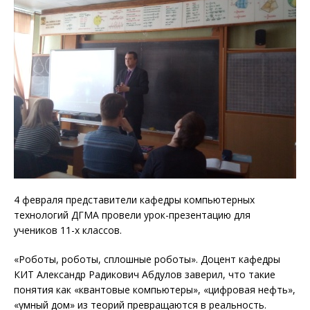
4 февраля представители кафедры компьютерных
технологий ДГМА провели урок-презентацию для
учеников 11-х классов.
«Роботы, роботы, сплошные роботы». Доцент кафедры
КИТ Александр Радикович Абдулов заверил, что такие
понятия как «квантовые компьютеры», «цифровая нефть»,
«умный дом» из теорий превращаются в реальность.