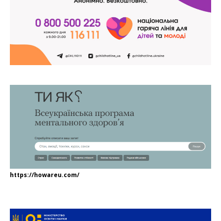
https://howareu.com/