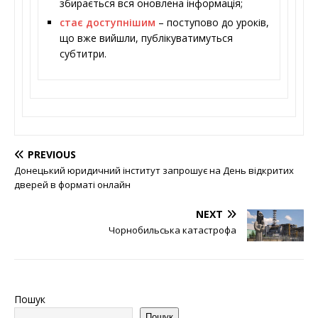
збирається вся оновлена інформація;
стає доступнішим
– поступово до уроків,
що вже вийшли, публікуватимуться
субтитри.
PREVIOUS
Донецький юридичний інститут запрошує на День відкритих
дверей в форматі онлайн
NEXT
Чорнобильська катастрофа
Пошук
Пошук