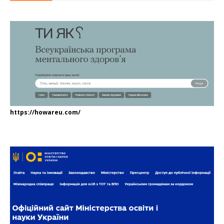
https://howareu.com/