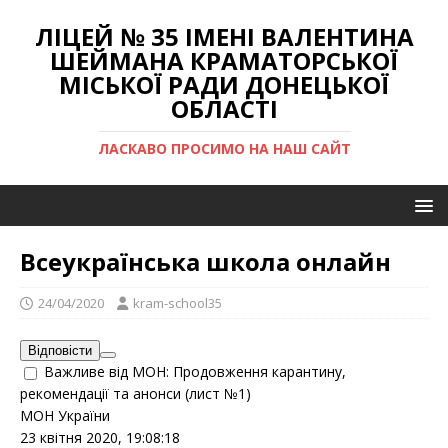
ЛІЦЕЙ № 35 ІМЕНІ ВАЛЕНТИНА
ШЕЙМАНА КРАМАТОРСЬКОЇ
МІСЬКОЇ РАДИ ДОНЕЦЬКОЇ
ОБЛАСТІ
ЛАСКАВО ПРОСИМО НА НАШ САЙТ
Всеукраїнська школа онлайн
24/04/2020
kram-school35
Відповісти
Важливе від МОН: Продовження карантину,
рекомендації та анонси (лист №1)
МОН України
23 квітня 2020, 19:08:18