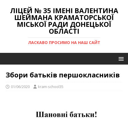
ЛІЦЕЙ № 35 ІМЕНІ ВАЛЕНТИНА
ШЕЙМАНА КРАМАТОРСЬКОЇ
МІСЬКОЇ РАДИ ДОНЕЦЬКОЇ
ОБЛАСТІ
ЛАСКАВО ПРОСИМО НА НАШ САЙТ
Збори батьків першокласників
01/06/2020
kram-school35