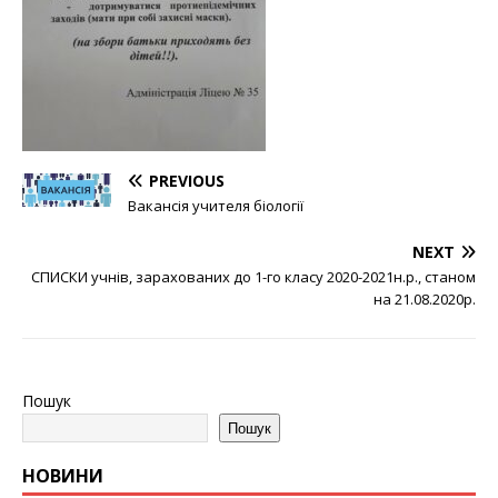
PREVIOUS
Вакансія учителя біології
NEXT
СПИСКИ учнів, зарахованих до 1-го класу 2020-2021н.р., станом
на 21.08.2020р.
Пошук
Пошук
НОВИНИ