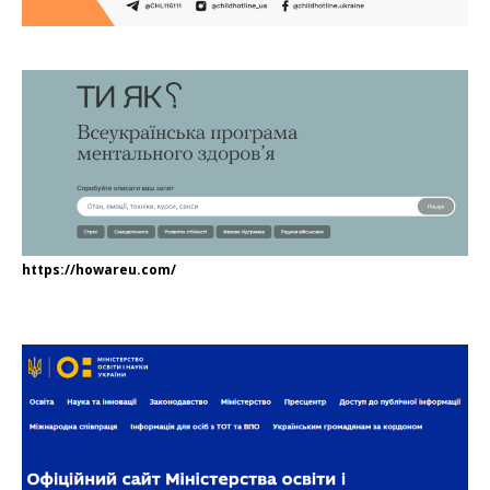
https://howareu.com/