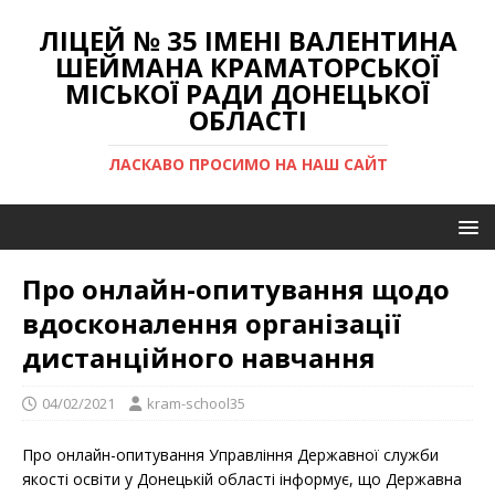
ЛІЦЕЙ № 35 ІМЕНІ ВАЛЕНТИНА
ШЕЙМАНА КРАМАТОРСЬКОЇ
МІСЬКОЇ РАДИ ДОНЕЦЬКОЇ
ОБЛАСТІ
ЛАСКАВО ПРОСИМО НА НАШ САЙТ
Про онлайн-опитування щодо
вдосконалення організації
дистанційного навчання
04/02/2021
kram-school35
Про онлайн-опитування Управління Державної служби
якості освіти у Донецькій області інформує, що Державна