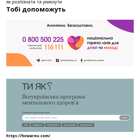
як розпізнати та уникнути
Тобі допоможуть
https://howareu.com/