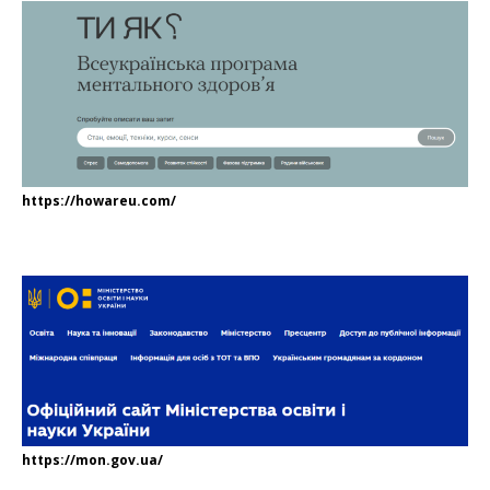
https://howareu.com/
https://mon.gov.ua/