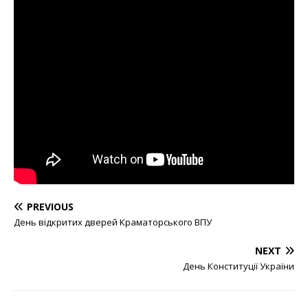
PREVIOUS
День відкритих дверей Краматорського ВПУ
NEXT
День Конституції України