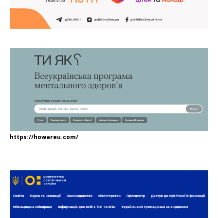
https://howareu.com/