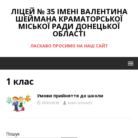
ЛІЦЕЙ № 35 ІМЕНІ ВАЛЕНТИНА
ШЕЙМАНА КРАМАТОРСЬКОЇ
МІСЬКОЇ РАДИ ДОНЕЦЬКОЇ
ОБЛАСТІ
ЛАСКАВО ПРОСИМО НА НАШ САЙТ
1 клас
Умови прийняття до школи
20/05/2018
kram-school35
Пошук