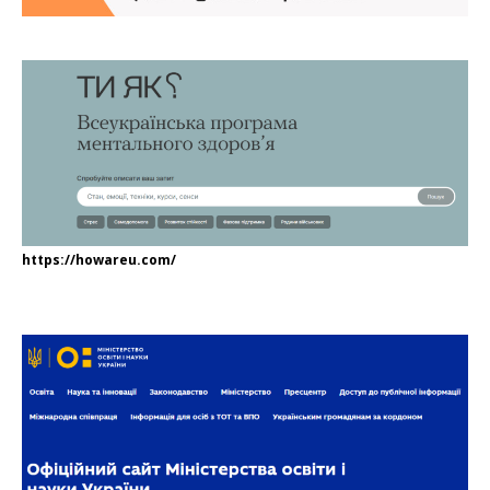
https://howareu.com/