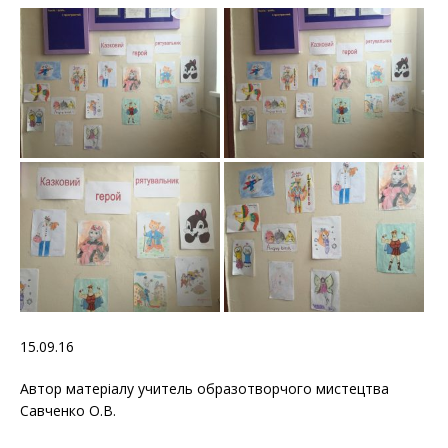
15.09.16
Автор матеріалу учитель образотворчого мистецтва
Савченко О.В.