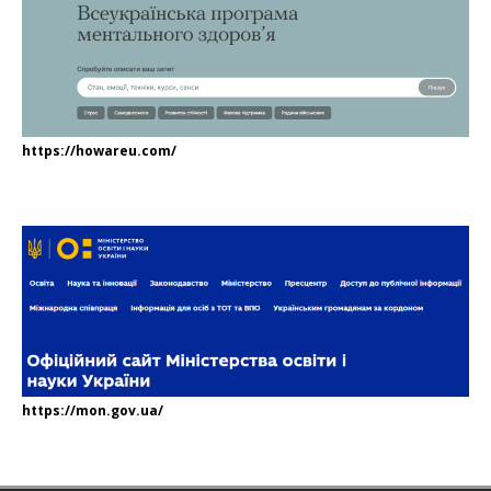
https://howareu.com/
https://mon.gov.ua/