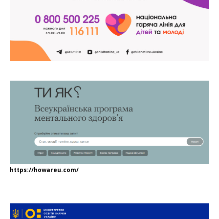
https://howareu.com/