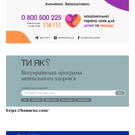
https://howareu.com/