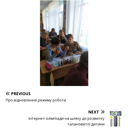
PREVIOUS
Про відновлення режиму роботи
NEXT
Інтернет-олімпіади на шляху до розвитку
талановитої дитини