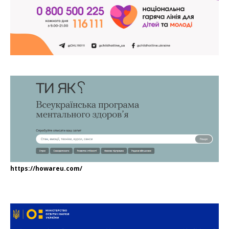
https://howareu.com/