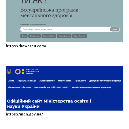
https://howareu.com/
https://mon.gov.ua/